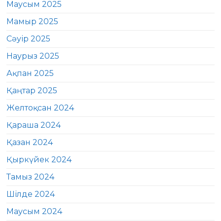
Маусым 2025
Мамыр 2025
Сәуір 2025
Наурыз 2025
Ақпан 2025
Қаңтар 2025
Желтоқсан 2024
Қараша 2024
Қазан 2024
Қыркүйек 2024
Тамыз 2024
Шілде 2024
Маусым 2024