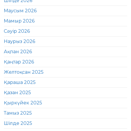
Шілде 2026
Маусым 2026
Мамыр 2026
Сәуір 2026
Наурыз 2026
Ақпан 2026
Қаңтар 2026
Желтоқсан 2025
Қараша 2025
Қазан 2025
Қыркүйек 2025
Тамыз 2025
Шілде 2025