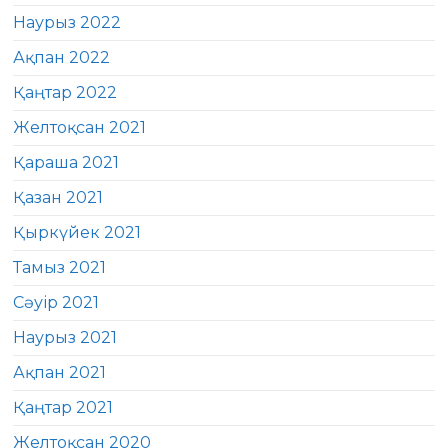
Наурыз 2022
Ақпан 2022
Қаңтар 2022
Желтоқсан 2021
Қараша 2021
Қазан 2021
Қыркүйек 2021
Тамыз 2021
Сәуір 2021
Наурыз 2021
Ақпан 2021
Қаңтар 2021
Желтоқсан 2020