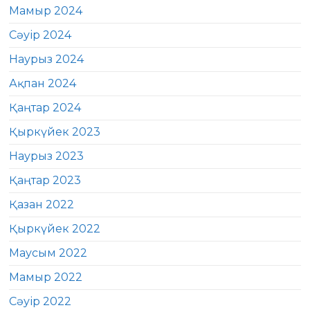
Мамыр 2024
Сәуір 2024
Наурыз 2024
Ақпан 2024
Қаңтар 2024
Қыркүйек 2023
Наурыз 2023
Қаңтар 2023
Қазан 2022
Қыркүйек 2022
Маусым 2022
Мамыр 2022
Сәуір 2022