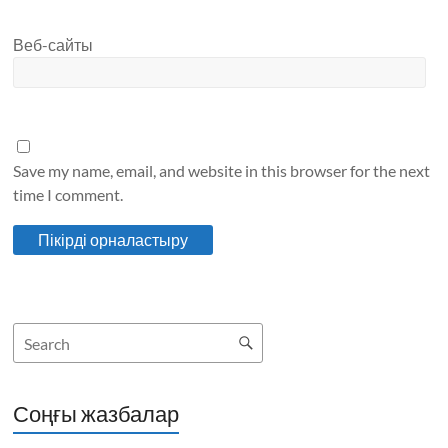
Веб-сайты
Save my name, email, and website in this browser for the next
time I comment.
Соңғы жазбалар