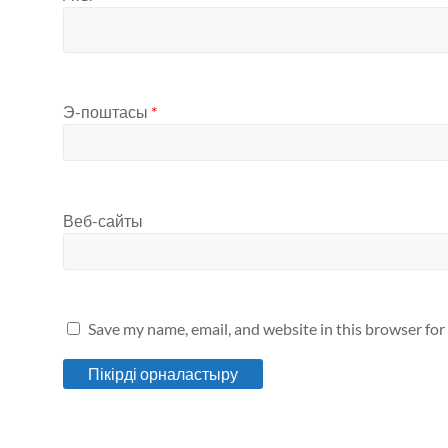
Э-поштасы
*
Веб-сайты
Save my name, email, and website in this browser for