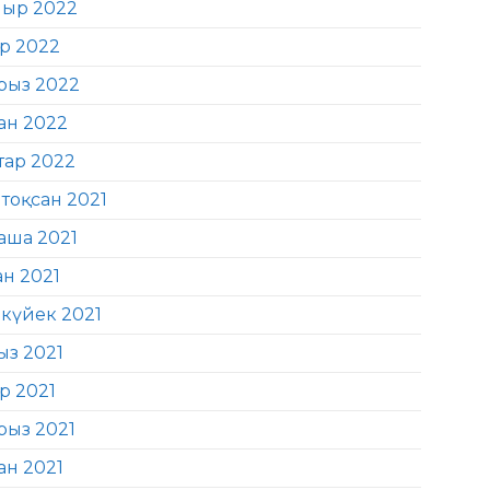
ыр 2022
ір 2022
рыз 2022
ан 2022
тар 2022
тоқсан 2021
аша 2021
ан 2021
күйек 2021
ыз 2021
р 2021
рыз 2021
ан 2021