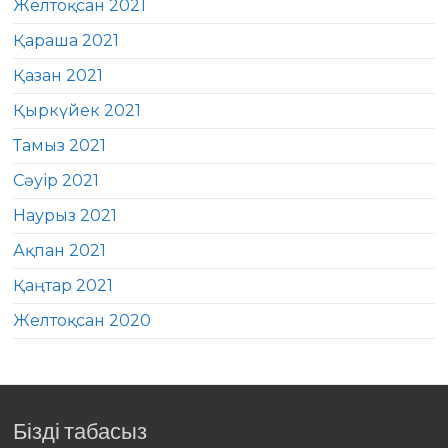
Желтоқсан 2021
Қараша 2021
Қазан 2021
Қыркүйек 2021
Тамыз 2021
Сәуір 2021
Наурыз 2021
Ақпан 2021
Қаңтар 2021
Желтоқсан 2020
Бізді табасыз