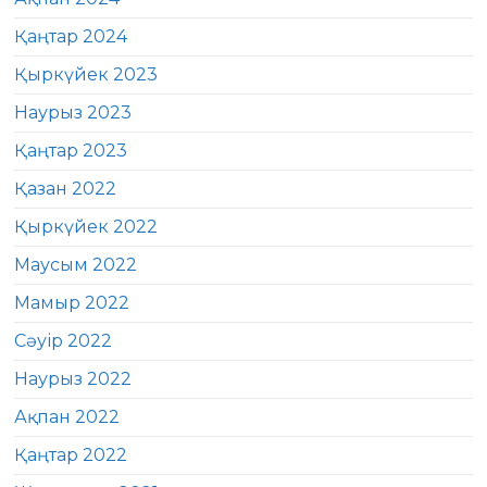
Қаңтар 2024
Қыркүйек 2023
Наурыз 2023
Қаңтар 2023
Қазан 2022
Қыркүйек 2022
Маусым 2022
Мамыр 2022
Сәуір 2022
Наурыз 2022
Ақпан 2022
Қаңтар 2022