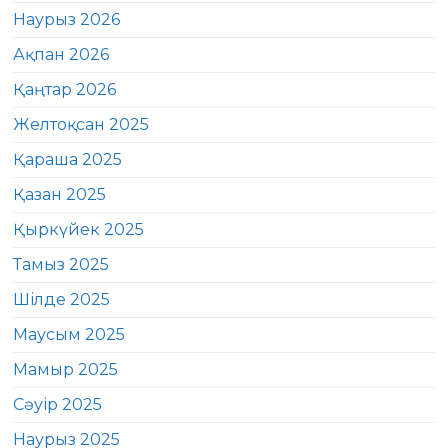
Наурыз 2026
Ақпан 2026
Қаңтар 2026
Желтоқсан 2025
Қараша 2025
Қазан 2025
Қыркүйек 2025
Тамыз 2025
Шілде 2025
Маусым 2025
Мамыр 2025
Сәуір 2025
Наурыз 2025