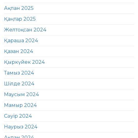
Ақпан 2025
Қаңтар 2025
Желтоқсан 2024
Қараша 2024
Қазан 2024
Қыркүйек 2024
Тамыз 2024
Шілде 2024
Маусым 2024
Мамыр 2024
Сәуір 2024
Наурыз 2024
Ақпан 2024