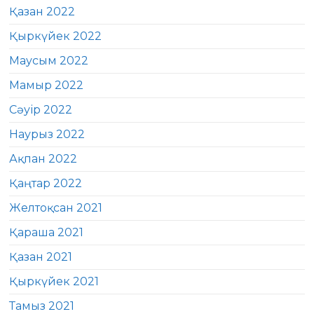
Қазан 2022
Қыркүйек 2022
Маусым 2022
Мамыр 2022
Сәуір 2022
Наурыз 2022
Ақпан 2022
Қаңтар 2022
Желтоқсан 2021
Қараша 2021
Қазан 2021
Қыркүйек 2021
Тамыз 2021