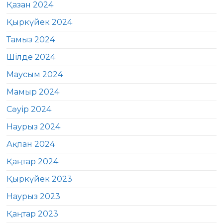
Қазан 2024
Қыркүйек 2024
Тамыз 2024
Шілде 2024
Маусым 2024
Мамыр 2024
Сәуір 2024
Наурыз 2024
Ақпан 2024
Қаңтар 2024
Қыркүйек 2023
Наурыз 2023
Қаңтар 2023