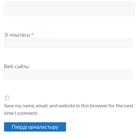
Э-поштасы
*
Веб-сайты
Save my name, email, and website in this browser for the next
time I comment.