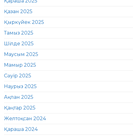
Қараша 2025
Қазан 2025
Қыркүйек 2025
Тамыз 2025
Шілде 2025
Маусым 2025
Мамыр 2025
Сәуір 2025
Наурыз 2025
Ақпан 2025
Қаңтар 2025
Желтоқсан 2024
Қараша 2024