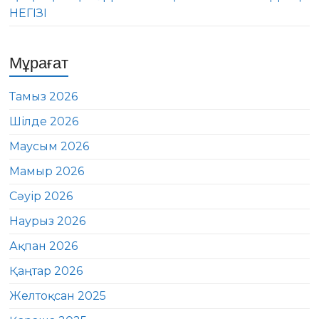
НЕГІЗІ
Мұрағат
Тамыз 2026
Шілде 2026
Маусым 2026
Мамыр 2026
Сәуір 2026
Наурыз 2026
Ақпан 2026
Қаңтар 2026
Желтоқсан 2025