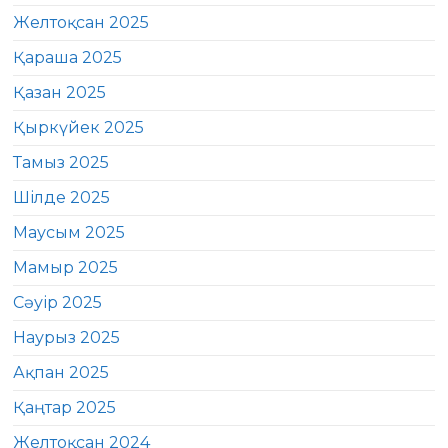
Желтоқсан 2025
Қараша 2025
Қазан 2025
Қыркүйек 2025
Тамыз 2025
Шілде 2025
Маусым 2025
Мамыр 2025
Сәуір 2025
Наурыз 2025
Ақпан 2025
Қаңтар 2025
Желтоқсан 2024