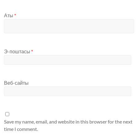
Аты
*
Э-поштасы
*
Веб-сайты
Save my name, email, and website in this browser for the next
time I comment.