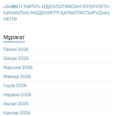
«ЗАҢ МЕН ТӘРТІП» ИДЕОЛОГИЯСЫН ІЛГЕРІЛЕТУ–
ҚҰҚЫҚТЫҚ МӘДЕНИЕТТІ ҚАЛЫПТАСТЫРУДЫҢ
НЕГІЗІ
Мұрағат
Тамыз 2026
Шілде 2026
Маусым 2026
Мамыр 2026
Сәуір 2026
Наурыз 2026
Ақпан 2026
Қаңтар 2026