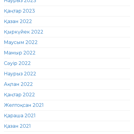
Наурыз 2023
Қаңтар 2023
Қазан 2022
Қыркүйек 2022
Маусым 2022
Мамыр 2022
Сәуір 2022
Наурыз 2022
Ақпан 2022
Қаңтар 2022
Желтоқсан 2021
Қараша 2021
Қазан 2021