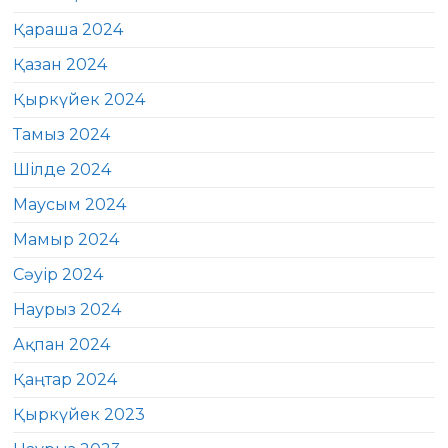
Қараша 2024
Қазан 2024
Қыркүйек 2024
Тамыз 2024
Шілде 2024
Маусым 2024
Мамыр 2024
Сәуір 2024
Наурыз 2024
Ақпан 2024
Қаңтар 2024
Қыркүйек 2023