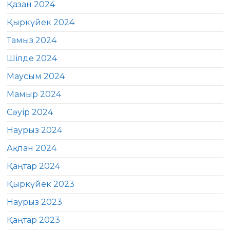
Қазан 2024
Қыркүйек 2024
Тамыз 2024
Шілде 2024
Маусым 2024
Мамыр 2024
Сәуір 2024
Наурыз 2024
Ақпан 2024
Қаңтар 2024
Қыркүйек 2023
Наурыз 2023
Қаңтар 2023