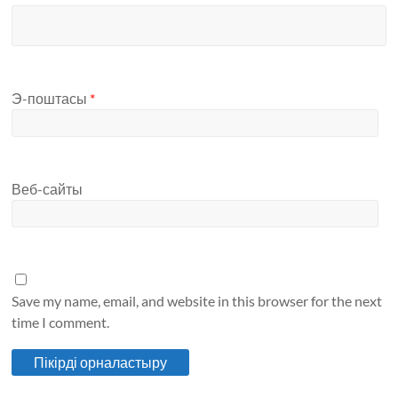
Э-поштасы
*
Веб-сайты
Save my name, email, and website in this browser for the next
time I comment.