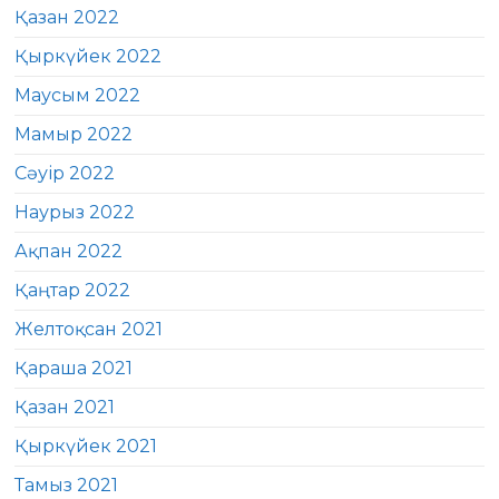
Қазан 2022
Қыркүйек 2022
Маусым 2022
Мамыр 2022
Сәуір 2022
Наурыз 2022
Ақпан 2022
Қаңтар 2022
Желтоқсан 2021
Қараша 2021
Қазан 2021
Қыркүйек 2021
Тамыз 2021