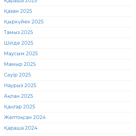
Қараша 2025
Қазан 2025
Қыркүйек 2025
Тамыз 2025
Шілде 2025
Маусым 2025
Мамыр 2025
Сәуір 2025
Наурыз 2025
Ақпан 2025
Қаңтар 2025
Желтоқсан 2024
Қараша 2024