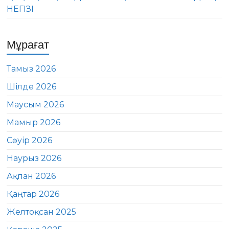
НЕГІЗІ
Мұрағат
Тамыз 2026
Шілде 2026
Маусым 2026
Мамыр 2026
Сәуір 2026
Наурыз 2026
Ақпан 2026
Қаңтар 2026
Желтоқсан 2025