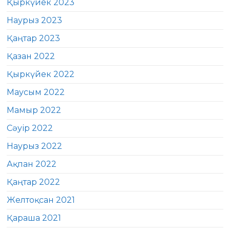
Қыркүйек 2023
Наурыз 2023
Қаңтар 2023
Қазан 2022
Қыркүйек 2022
Маусым 2022
Мамыр 2022
Сәуір 2022
Наурыз 2022
Ақпан 2022
Қаңтар 2022
Желтоқсан 2021
Қараша 2021