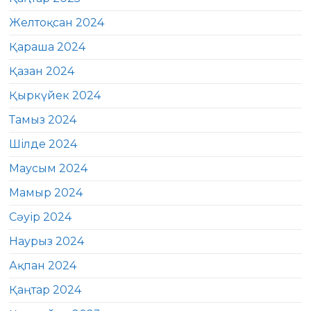
Желтоқсан 2024
Қараша 2024
Қазан 2024
Қыркүйек 2024
Тамыз 2024
Шілде 2024
Маусым 2024
Мамыр 2024
Сәуір 2024
Наурыз 2024
Ақпан 2024
Қаңтар 2024