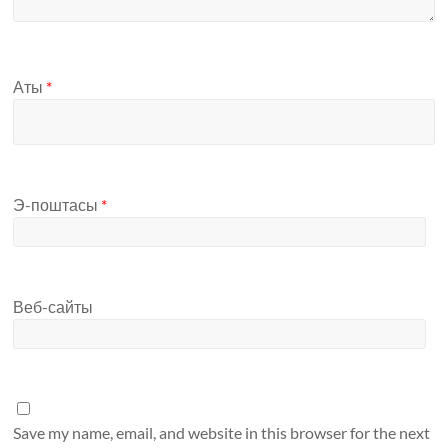
Аты
*
Э-поштасы
*
Веб-сайты
Save my name, email, and website in this browser for the next