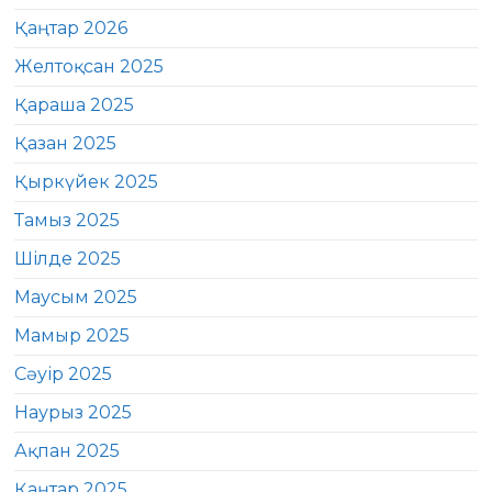
Қаңтар 2026
Желтоқсан 2025
Қараша 2025
Қазан 2025
Қыркүйек 2025
Тамыз 2025
Шілде 2025
Маусым 2025
Мамыр 2025
Сәуір 2025
Наурыз 2025
Ақпан 2025
Қаңтар 2025