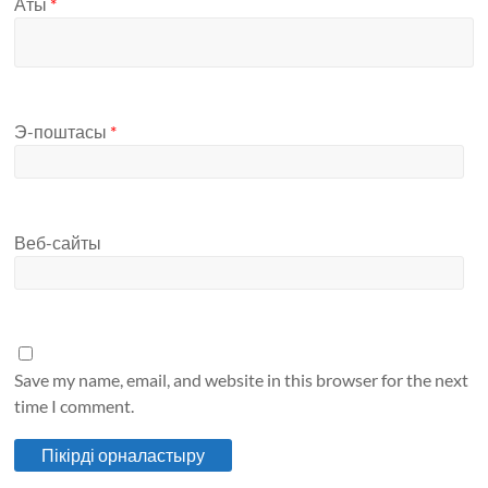
Аты
*
Э-поштасы
*
Веб-сайты
Save my name, email, and website in this browser for the next
time I comment.