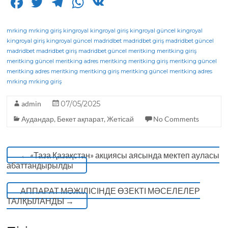
F
T
T
W
V
a
w
el
h
K
c
it
e
a
mrking
mrking giriş
kingroyal
kingroyal giriş
kingroyal güncel
kingroyal
kingroyal giriş
kingroyal güncel
madridbet
madridbet giriş
madridbet güncel
e
te
g
ts
madridbet
madridbet giriş
madridbet güncel
meritking
meritking giriş
meritking güncel
b
r
meritking adres
ra
A
meritking
meritking giriş
meritking güncel
meritking adres
meritking
meritking giriş
meritking güncel
meritking adres
o
m
p
mrking
mrking giriş
o
p
admin
07/05/2025
k
Аудандар
,
Бекет ақпарат
,
Жетісай
No Comments
←
«Таза Қазақстан» акциясы аясында мектеп ауласы
абаттандырылды
АППАРАТ МӘЖІЛІСІНДЕ ӨЗЕКТІ МӘСЕЛЕЛЕР
ТАЛҚЫЛАНДЫ
→