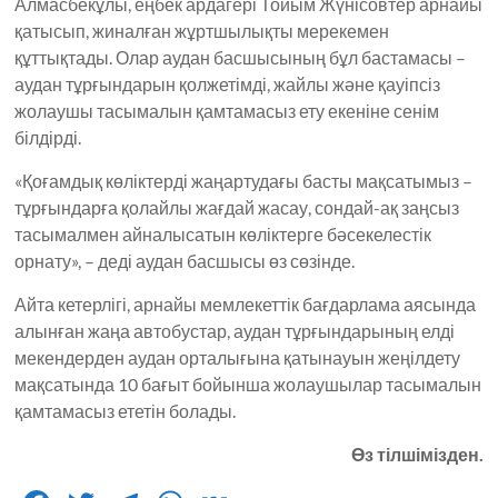
Алмасбекұлы, еңбек ардагері Тойым Жүнісовтер арнайы
қатысып, жиналған жұртшылықты мерекемен
құттықтады. Олар аудан басшысының бұл бастамасы –
аудан тұрғындарын қолжетімді, жайлы және қауіпсіз
жолаушы тасымалын қамтамасыз ету екеніне сенім
білдірді.
«Қоғамдық көліктерді жаңартудағы басты мақсатымыз –
тұрғындарға қолайлы жағдай жасау, сондай-ақ заңсыз
тасымалмен айналысатын көліктерге бәсекелестік
орнату», – деді аудан басшысы өз сөзінде.
Айта кетерлігі, арнайы мемлекеттік бағдарлама аясында
алынған жаңа автобустар, аудан тұрғындарының елді
мекендерден аудан орталығына қатынауын жеңілдету
мақсатында 10 бағыт бойынша жолаушылар тасымалын
қамтамасыз ететін болады.
Өз тілшімізден.