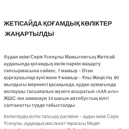
ЖЕТІСАЙДА ҚОҒАМДЫҚ КӨЛІКТЕР
ЖАҢАРТЫЛДЫ
Аудан әкімі Серік Үсенұлы Мамытовтың Жетісай
ауданында қоғамдық көлік паркін жаңарту
тапсырмасына сәйкес, 7 мамыр – Отан
қорғаушылар күні және 9 мамыр – Ұлы Жеңістің 80
жылдығы мерекесі қасаңында, аудан аумағында
жолаушы тасымалын жүзеге асыратын «SAR avto»
ЖШС-іне заманауи 14 шағын автобустың кілті
салтанатты түрде табысталды.
Көліктердің кілтін тапсыру рәсіміне – аудан әкімі Серік
Үсенұлы, аудандық мәслихат төрағасы Медет