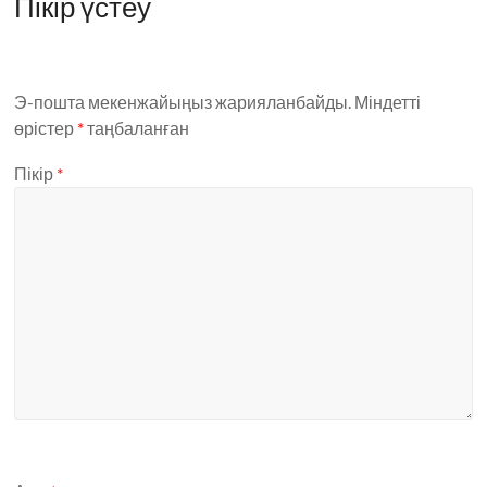
Пікір үстеу
Э-пошта мекенжайыңыз жарияланбайды.
Міндетті
өрістер
*
таңбаланған
Пікір
*