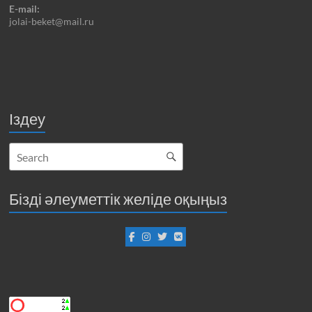
E-mail:
jolai-beket@mail.ru
Іздеу
Бізді әлеуметтік желіде оқыңыз