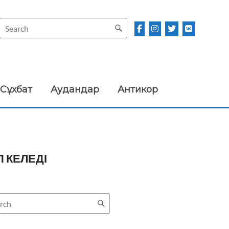
Сұхбат
Аудандар
Антикор
 КЕЛЕДІ