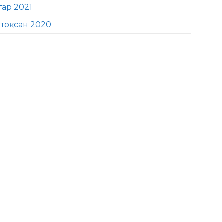
тар 2021
тоқсан 2020