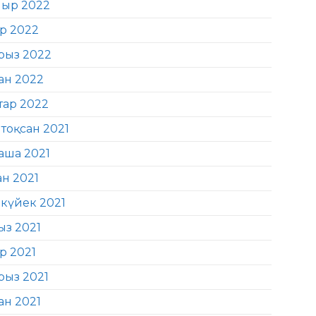
ыр 2022
ір 2022
рыз 2022
ан 2022
тар 2022
тоқсан 2021
аша 2021
ан 2021
күйек 2021
ыз 2021
р 2021
рыз 2021
ан 2021