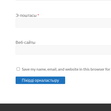
Э-поштасы
*
Веб-сайты
Save my name, email, and website in this browser for