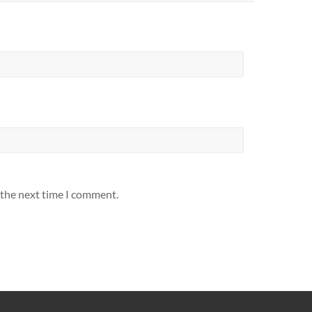
 the next time I comment.