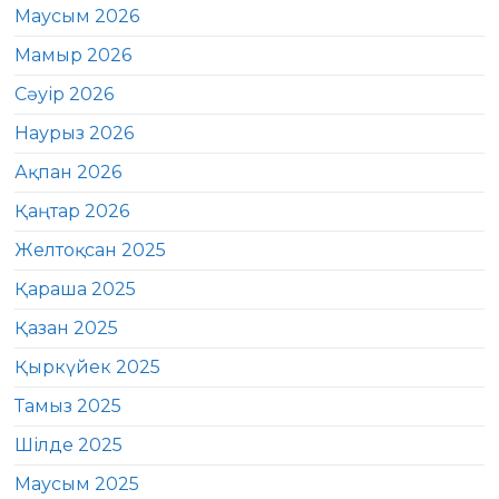
Маусым 2026
Мамыр 2026
Сәуір 2026
Наурыз 2026
Ақпан 2026
Қаңтар 2026
Желтоқсан 2025
Қараша 2025
Қазан 2025
Қыркүйек 2025
Тамыз 2025
Шілде 2025
Маусым 2025