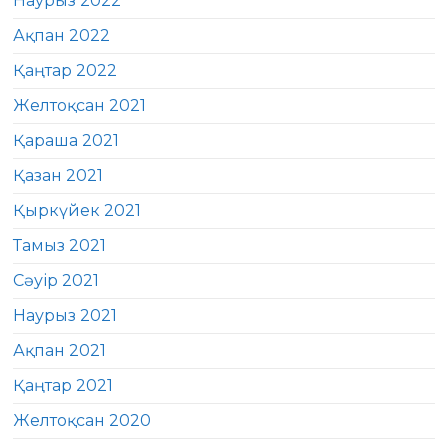
Наурыз 2022
Ақпан 2022
Қаңтар 2022
Желтоқсан 2021
Қараша 2021
Қазан 2021
Қыркүйек 2021
Тамыз 2021
Сәуір 2021
Наурыз 2021
Ақпан 2021
Қаңтар 2021
Желтоқсан 2020