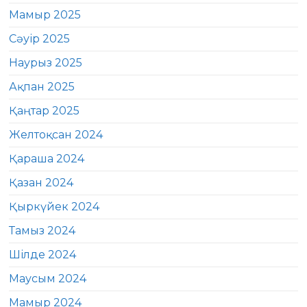
Мамыр 2025
Сәуір 2025
Наурыз 2025
Ақпан 2025
Қаңтар 2025
Желтоқсан 2024
Қараша 2024
Қазан 2024
Қыркүйек 2024
Тамыз 2024
Шілде 2024
Маусым 2024
Мамыр 2024