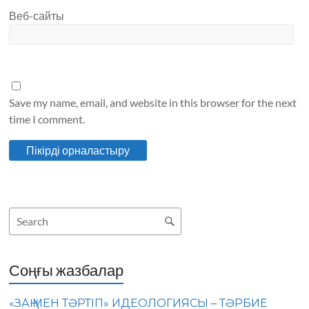
Веб-сайты
Save my name, email, and website in this browser for the next
time I comment.
Соңғы жазбалар
«ЗАҢ МЕН ТӘРТІП» ИДЕОЛОГИЯСЫ – ТӘРБИЕ