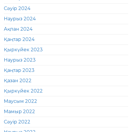
Сәуір 2024
Наурыз 2024
Ақпан 2024
Қаңтар 2024
Қыркүйек 2023
Наурыз 2023
Қаңтар 2023
Қазан 2022
Қыркүйек 2022
Маусым 2022
Мамыр 2022
Сәуір 2022