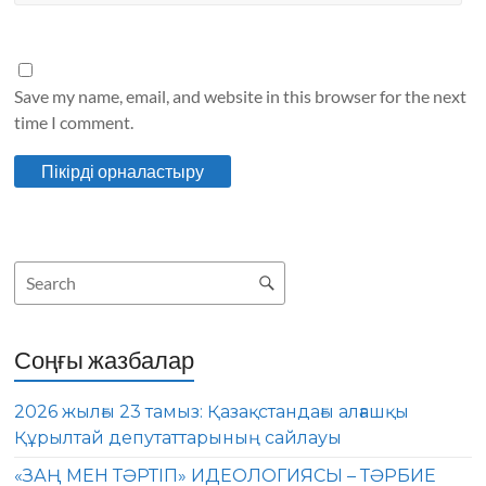
Save my name, email, and website in this browser for the next
time I comment.
Соңғы жазбалар
2026 жылғы 23 тамыз: Қазақстандағы алғашқы
Құрылтай депутаттарының сайлауы
«ЗАҢ МЕН ТӘРТІП» ИДЕОЛОГИЯСЫ – ТӘРБИЕ