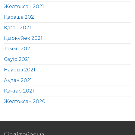
Желтоқсан 2021
Қараша 2021
Қазан 2021
Қыркүйек 2021
Тамыз 2021
Сәуір 2021
Наурыз 2021
Ақпан 2021
Қаңтар 2021
Желтоқсан 2020
Бізді табасыз