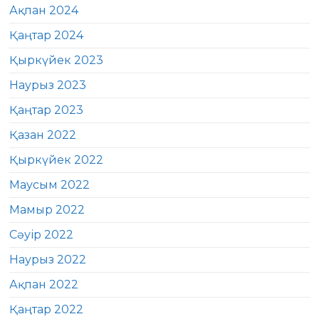
Ақпан 2024
Қаңтар 2024
Қыркүйек 2023
Наурыз 2023
Қаңтар 2023
Қазан 2022
Қыркүйек 2022
Маусым 2022
Мамыр 2022
Сәуір 2022
Наурыз 2022
Ақпан 2022
Қаңтар 2022