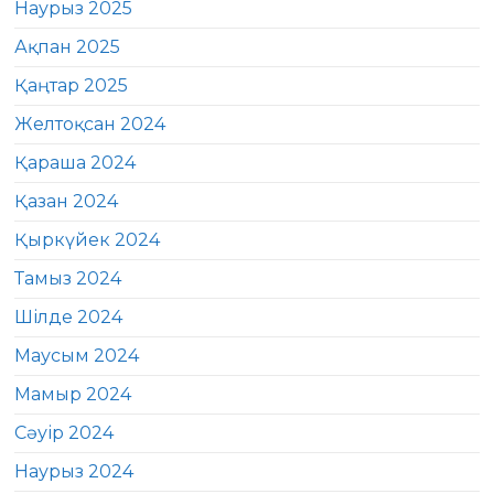
Наурыз 2025
Ақпан 2025
Қаңтар 2025
Желтоқсан 2024
Қараша 2024
Қазан 2024
Қыркүйек 2024
Тамыз 2024
Шілде 2024
Маусым 2024
Мамыр 2024
Сәуір 2024
Наурыз 2024