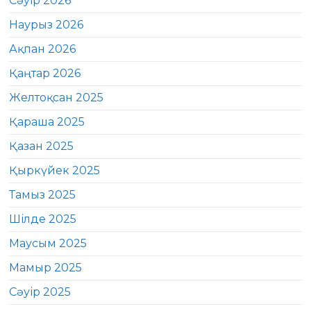
Сәуір 2026
Наурыз 2026
Ақпан 2026
Қаңтар 2026
Желтоқсан 2025
Қараша 2025
Қазан 2025
Қыркүйек 2025
Тамыз 2025
Шілде 2025
Маусым 2025
Мамыр 2025
Сәуір 2025