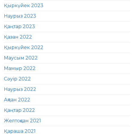
Қыркүйек 2023
Наурыз 2023
Қаңтар 2023
Қазан 2022
Қыркүйек 2022
Маусым 2022
Мамыр 2022
Сәуір 2022
Наурыз 2022
Ақпан 2022
Қаңтар 2022
Желтоқсан 2021
Қараша 2021