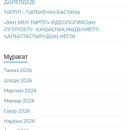
ДӘЛЕЛДЕДІ
ТӘРТІП – ТӘРБИЕНІҢ БАСТАУЫ
«ЗАҢ МЕН ТӘРТІП» ИДЕОЛОГИЯСЫН
ІЛГЕРІЛЕТУ– ҚҰҚЫҚТЫҚ МӘДЕНИЕТТІ
ҚАЛЫПТАСТЫРУДЫҢ НЕГІЗІ
Мұрағат
Тамыз 2026
Шілде 2026
Маусым 2026
Мамыр 2026
Сәуір 2026
Наурыз 2026