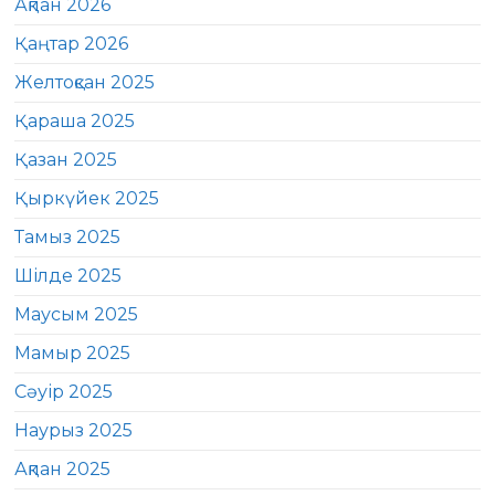
Ақпан 2026
Қаңтар 2026
Желтоқсан 2025
Қараша 2025
Қазан 2025
Қыркүйек 2025
Тамыз 2025
Шілде 2025
Маусым 2025
Мамыр 2025
Сәуір 2025
Наурыз 2025
Ақпан 2025