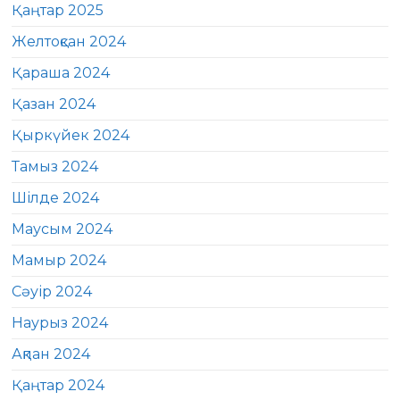
Қаңтар 2025
Желтоқсан 2024
Қараша 2024
Қазан 2024
Қыркүйек 2024
Тамыз 2024
Шілде 2024
Маусым 2024
Мамыр 2024
Сәуір 2024
Наурыз 2024
Ақпан 2024
Қаңтар 2024