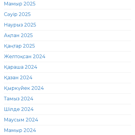
Мамыр 2025
Сәуір 2025
Наурыз 2025
Ақпан 2025
Қаңтар 2025
Желтоқсан 2024
Қараша 2024
Қазан 2024
Қыркүйек 2024
Тамыз 2024
Шілде 2024
Маусым 2024
Мамыр 2024