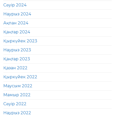
Сәуір 2024
Наурыз 2024
Ақпан 2024
Қаңтар 2024
Қыркүйек 2023
Наурыз 2023
Қаңтар 2023
Қазан 2022
Қыркүйек 2022
Маусым 2022
Мамыр 2022
Сәуір 2022
Наурыз 2022