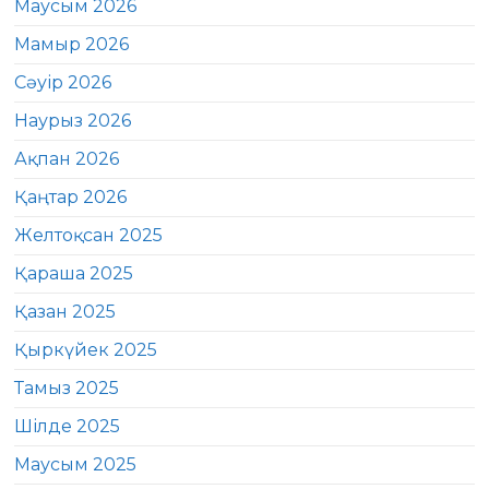
Маусым 2026
Мамыр 2026
Сәуір 2026
Наурыз 2026
Ақпан 2026
Қаңтар 2026
Желтоқсан 2025
Қараша 2025
Қазан 2025
Қыркүйек 2025
Тамыз 2025
Шілде 2025
Маусым 2025