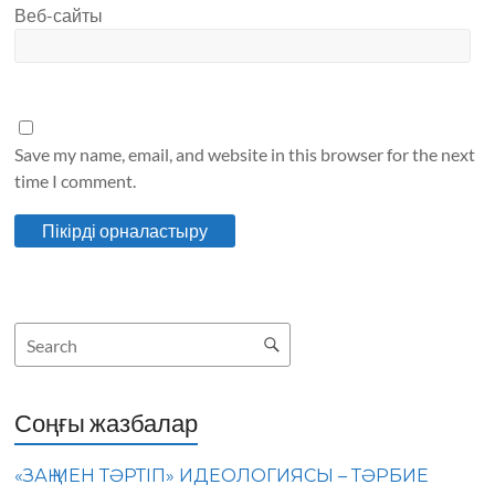
Веб-сайты
Save my name, email, and website in this browser for the next
time I comment.
Соңғы жазбалар
«ЗАҢ МЕН ТӘРТІП» ИДЕОЛОГИЯСЫ – ТӘРБИЕ