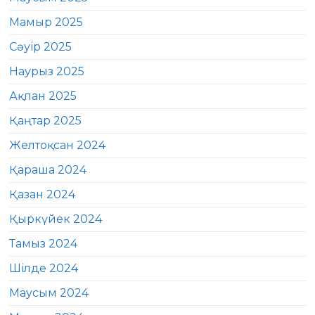
Мамыр 2025
Сәуір 2025
Наурыз 2025
Ақпан 2025
Қаңтар 2025
Желтоқсан 2024
Қараша 2024
Қазан 2024
Қыркүйек 2024
Тамыз 2024
Шілде 2024
Маусым 2024