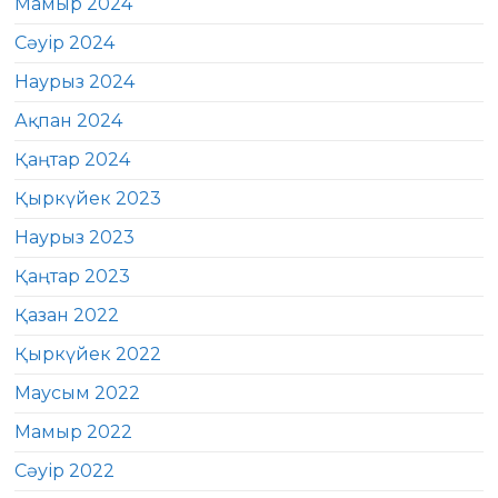
Мамыр 2024
Сәуір 2024
Наурыз 2024
Ақпан 2024
Қаңтар 2024
Қыркүйек 2023
Наурыз 2023
Қаңтар 2023
Қазан 2022
Қыркүйек 2022
Маусым 2022
Мамыр 2022
Сәуір 2022