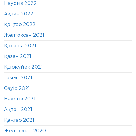
Наурыз 2022
Ақпан 2022
Қаңтар 2022
Желтоқсан 2021
Қараша 2021
Қазан 2021
Қыркүйек 2021
Тамыз 2021
Сәуір 2021
Наурыз 2021
Ақпан 2021
Қаңтар 2021
Желтоқсан 2020