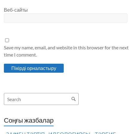
Веб-сайты
Save my name, email, and website in this browser for the next
time I comment.
Соңғы жазбалар