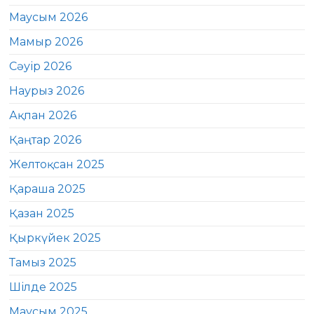
Маусым 2026
Мамыр 2026
Сәуір 2026
Наурыз 2026
Ақпан 2026
Қаңтар 2026
Желтоқсан 2025
Қараша 2025
Қазан 2025
Қыркүйек 2025
Тамыз 2025
Шілде 2025
Маусым 2025